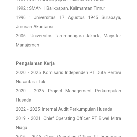
1992 : SMAN 1 Balikpapan, Kalimantan Timur
1996 : Universitas 17 Agustus 1945 Surabaya,
Jurusan Akuntansi
2006 : Universitas Tarumanagara Jakarta, Magister
Manajemen
Pengalaman Kerja
2020 - 2025: Komisaris Independen PT Duta Pertiwi
Nusantara Tbk
2020 - 2025: Project Management Perkumpulan
Husada
2022 - 2025: Internal Audit Perkumpulan Husada
2019 - 2021: Chief Operating Officer PT Biwel Mitra
Niaga
2016 - 2018: Chief Operating Officer PT Hanoman