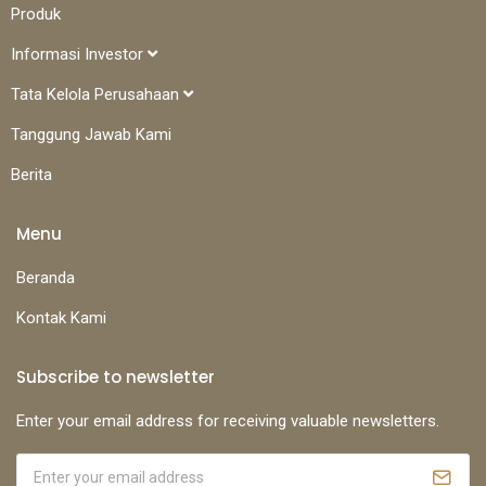
Produk
Informasi Investor
Tata Kelola Perusahaan
Tanggung Jawab Kami
Berita
Menu
Beranda
Kontak Kami
Subscribe to newsletter
Enter your email address for receiving valuable newsletters.