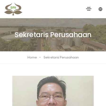
Sekretaris Perusahaan
Home
Sekretaris Perusahaan