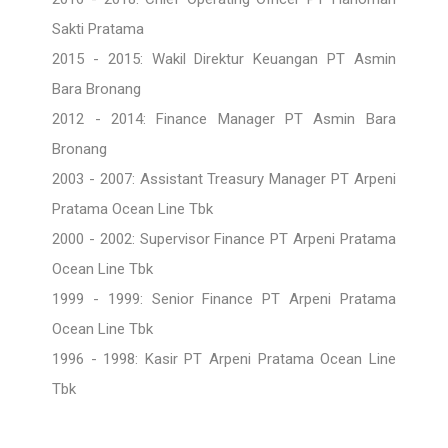
Sakti Pratama
2015 - 2015: Wakil Direktur Keuangan PT Asmin
Bara Bronang
2012 - 2014: Finance Manager PT Asmin Bara
Bronang
2003 - 2007: Assistant Treasury Manager PT Arpeni
Pratama Ocean Line Tbk
2000 - 2002: Supervisor Finance PT Arpeni Pratama
Ocean Line Tbk
1999 - 1999: Senior Finance PT Arpeni Pratama
Ocean Line Tbk
1996 - 1998: Kasir PT Arpeni Pratama Ocean Line
Tbk