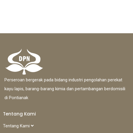
Perseroan bergerak pada bidang industri pengolahan perekat
kayu lapis, barang-barang kimia dan pertambangan berdomisili
di Pontianak
Tentang Kami
Tentang Kami